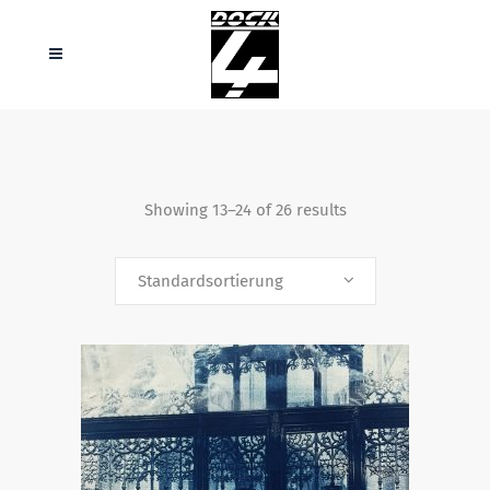
Showing 13–24 of 26 results
Standardsortierung