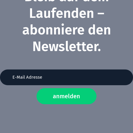
Laufenden –
abonniere den
Newsletter.