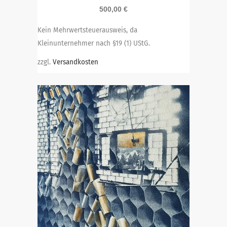
500,00
€
Kein Mehrwertsteuerausweis, da
Kleinunternehmer nach §19 (1) UStG.
zzgl.
Versandkosten