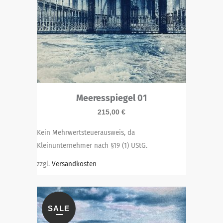
Meeresspiegel 01
215,00
€
Kein Mehrwertsteuerausweis, da
Kleinunternehmer nach §19 (1) UStG.
zzgl.
Versandkosten
SALE