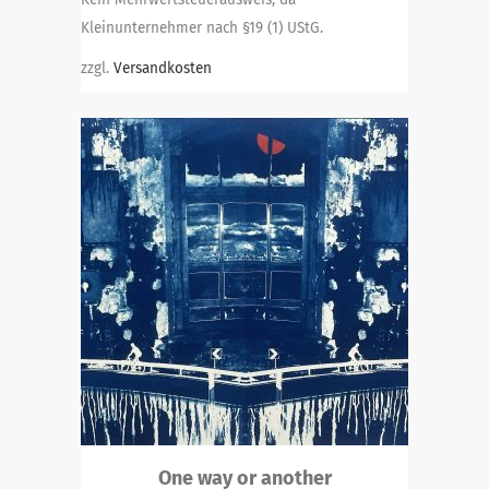
Kleinunternehmer nach §19 (1) UStG.
zzgl.
Versandkosten
One way or another