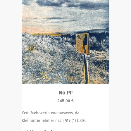
No PI!
245,00
€
Kein Mehrwertsteuerausweis, da
Kleinunternehmer nach §19 (1) UStG.