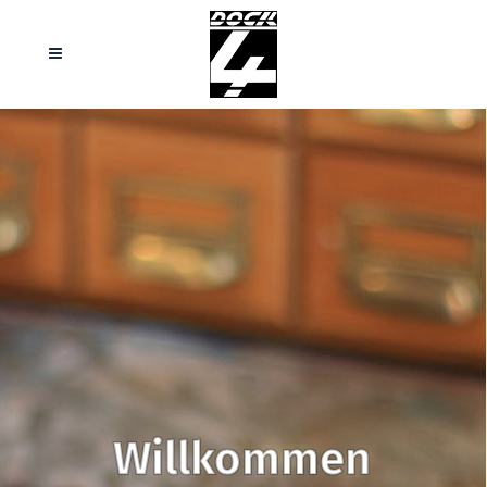
Willkommen