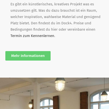
Es gibt ein künstlerisches, kreatives Projekt was es
umzusetzen gilt. Was du dazu brauchst ist ein Raum,
welcher Inspiration, wahlweise Material und genügend
Platz bietet. Den findest du im Dock4. Preise und
Bedingungen findest du hier oder vereinbare einen
Termin zum Kennenlernen
.
Mehr Informationen