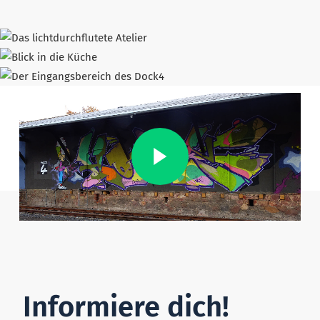
Informiere dich!