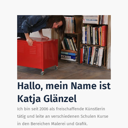
Hallo, mein Name ist
Katja Glänzel
Ich bin seit 2006 als freischaffende Künstlerin
tätig und leite an verschiedenen Schulen Kurse
in den Bereichen Malerei und Grafik.