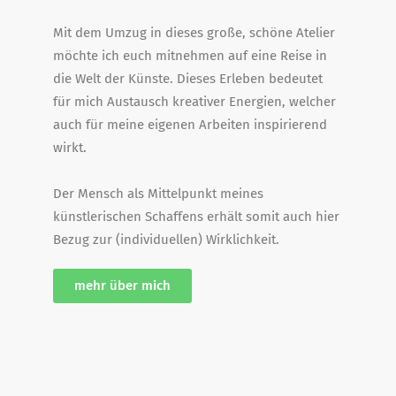
Mit dem Umzug in dieses große, schöne Atelier
möchte ich euch mitnehmen auf eine Reise in
die Welt der Künste. Dieses Erleben bedeutet
für mich Austausch kreativer Energien, welcher
auch für meine eigenen Arbeiten inspirierend
wirkt.
Der Mensch als Mittelpunkt meines
künstlerischen Schaffens erhält somit auch hier
Bezug zur (individuellen) Wirklichkeit.
mehr über mich