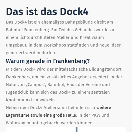
Das ist das Dock4
Das Dock4 ist ein ehemaliges Bahngebäude direkt am
Bahnhof Frankenberg. Ein Teil des Gebäudes wurde zu
einem lichtdurchfluteten Atelier und Kreativraum
umgebaut, in dem Workshops stattfinden und neue Ideen
generiert werden dürfen.
Warum gerade in Frankenberg?
Mit dem Dock4 wird der mittelsächsische Bildungstandort
Frankenberg um ein zusätzliches Angebot erweitert. In der
Nähe von „Campus“, Bahnhof, Haus der Vereine und
Jugendclub kann sich das Dock4 zu einem zentralen
Knotenpunkt entwickeln.
Neben dem Dock4 Atelierraum befinden sich
weitere
Lagerräume sowie eine große Halle
, in der PKW und
Wohnwagen untergebracht werden können.