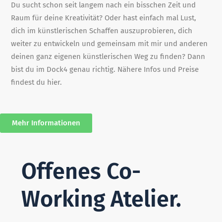
Du sucht schon seit langem nach ein bisschen Zeit und
Raum für deine Kreativität? Oder hast einfach mal Lust,
dich im künstlerischen Schaffen auszuprobieren, dich
weiter zu entwickeln und gemeinsam mit mir und anderen
deinen ganz eigenen künstlerischen Weg zu finden? Dann
bist du im Dock4 genau richtig. Nähere Infos und Preise
findest du hier.
Mehr Informationen
Offenes Co-
Working Atelier.