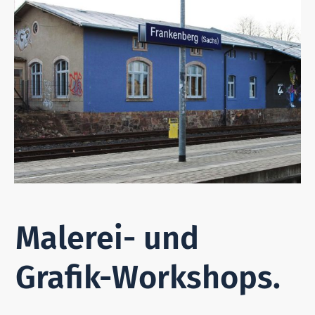
Malerei- und
Grafik-Workshops.