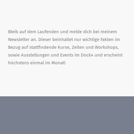
Bleib auf dem Laufenden und melde dich bei meinem
Newsletter an. Dieser beinhaltet nur wichtige Fakten im
Bezug auf stattfindende Kurse, Zeiten und Workshops,
sowie Ausstellungen und Events im Dock4 und erscheint
höchstens einmal im Monat!