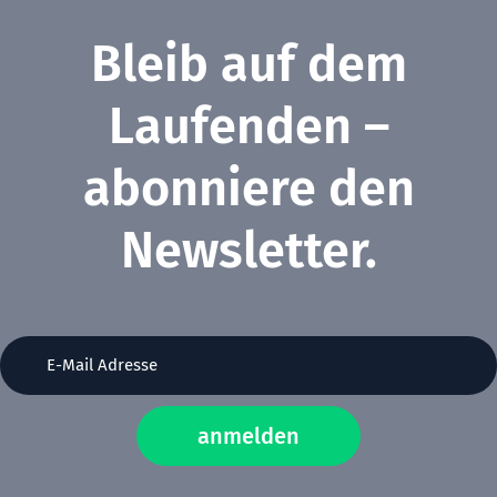
Bleib auf dem
Laufenden –
abonniere den
Newsletter.