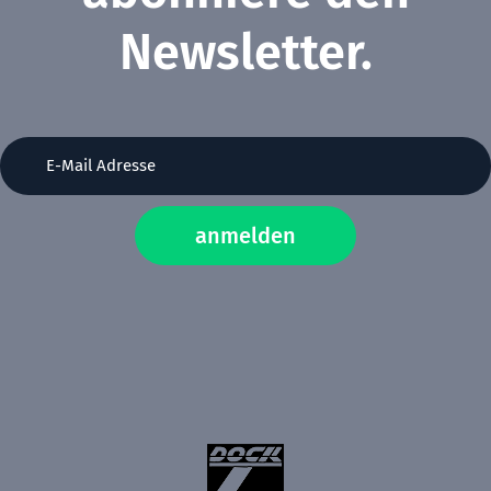
Newsletter.