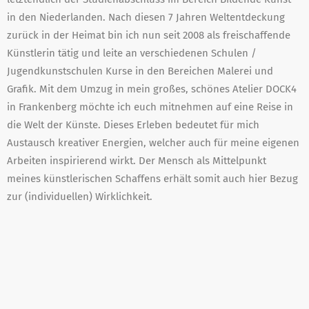
in den Niederlanden. Nach diesen 7 Jahren Weltentdeckung
zurück in der Heimat bin ich nun seit 2008 als freischaffende
Künstlerin tätig und leite an verschiedenen Schulen /
Jugendkunstschulen Kurse in den Bereichen Malerei und
Grafik. Mit dem Umzug in mein großes, schönes Atelier DOCK4
in Frankenberg möchte ich euch mitnehmen auf eine Reise in
die Welt der Künste. Dieses Erleben bedeutet für mich
Austausch kreativer Energien, welcher auch für meine eigenen
Arbeiten inspirierend wirkt. Der Mensch als Mittelpunkt
meines künstlerischen Schaffens erhält somit auch hier Bezug
zur (individuellen) Wirklichkeit.