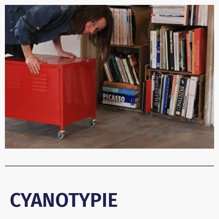
CYANOTYPIE