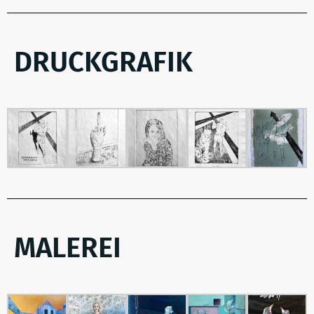
DRUCKGRAFIK
MALEREI