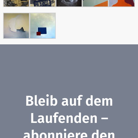
Bleib auf dem
Laufenden –
abonniere den