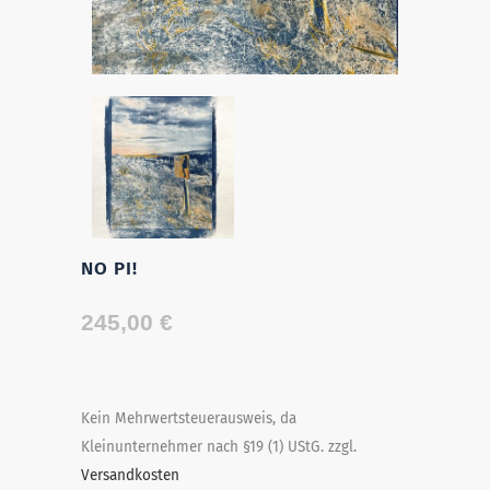
NO PI!
245,00
€
Kein Mehrwertsteuerausweis, da
Kleinunternehmer nach §19 (1) UStG.
zzgl.
Versandkosten