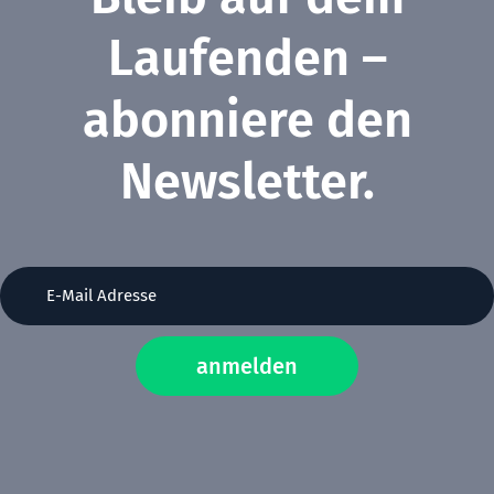
Laufenden –
abonniere den
Newsletter.