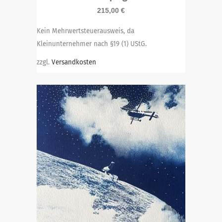
215,00
€
Kein Mehrwertsteuerausweis, da
Kleinunternehmer nach §19 (1) UStG.
zzgl.
Versandkosten