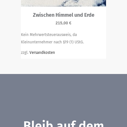
Zwischen Himmel und Erde
215,00
€
Kein Mehrwertsteuerausweis, da
Kleinunternehmer nach §19 (1) UStG.
zzgl.
Versandkosten
Bleib auf dem