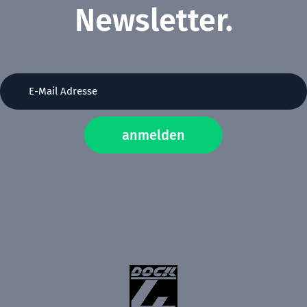
Newsletter.