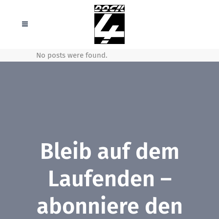
No posts were found.
Bleib auf dem
Laufenden –
abonniere den